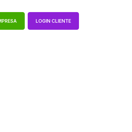
MPRESA
LOGIN CLIENTE