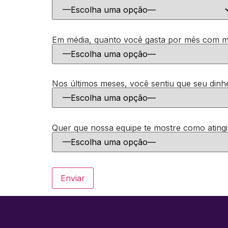
Em média, quanto você gasta por mês com m
Nos últimos meses, você sentiu que seu dinh
Quer que nossa equipe te mostre como atingi