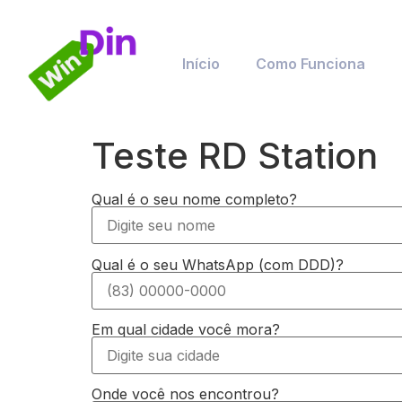
Início
Como Funciona
Teste RD Station
Qual é o seu nome completo?
Qual é o seu WhatsApp (com DDD)?
Em qual cidade você mora?
Onde você nos encontrou?