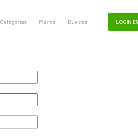
Categorias
Planos
Dúvidas
LOGIN E